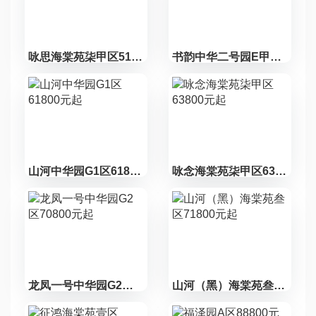
咏思海棠苑柒甲区51800元起
书韵中华二号园E甲区59800元起
山河中华园G1区61800元起
咏念海棠苑柒甲区63800元起
龙凤一号中华园G2区70800元起
山河（黑）海棠苑叁区71800元起