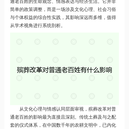
通老百姓的生命观念、情感表达与经济生活。它并非
简单的政策调整，而是一场涉及文化心理、社会习俗
与个体权益的综合性实践，其影响深远而多维，值得
从学术视角进行系统剖析。
从文化心理与情感认同层面审视，殡葬改革对普
通老百姓的影响最为直接且深刻。传统土葬及与之配
套的仪式体系，在中国数千年的农耕文明中，已内化