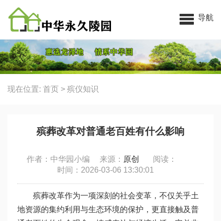
中华永久陵园
导航
现在位置:
首页
>
殡仪知识
殡葬改革对普通老百姓有什么影响
作者：中华园小编 来源：
原创
阅读：
时间：2026-03-06 13:30:01
殡葬改革作为一项深刻的社会变革，不仅关乎土
地资源的集约利用与生态环境的保护，更直接触及普